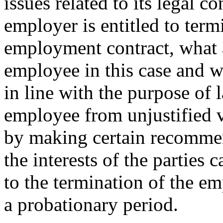
issues related to its legal 
employer is entitled to term
employment contract, what ar
employee in this case and wh
in line with the purpose of l
employee from unjustified v
by making certain recommen
the interests of the parties 
to the termination of the e
a probationary period.