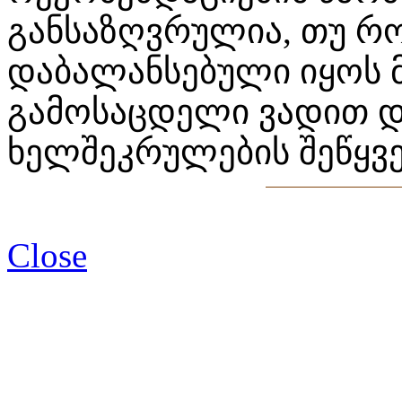
განსაზღვრულია, თუ რ
დაბალანსებული იყოს 
გამოსაცდელი ვადით 
ხელშეკრულების შეწყვ
Close