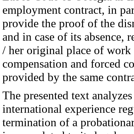
employment contract, in part
provide the proof of the d
and in case of its absence, 
/ her original place of work
compensation and forced co
provided by the same contra
The presented text analyzes 
international experience reg
termination of a probation