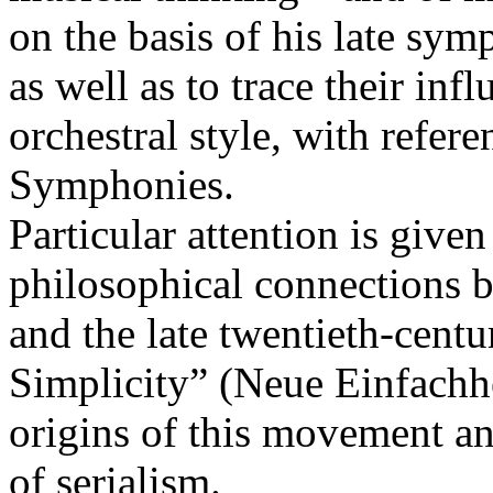
on the basis of his late sym
as well as to trace their i
orchestral style, with refer
Symphonies.
Particular attention is given
philosophical connections
and the late twentieth-cen
Simplicity” (Neue Einfachhe
origins of this movement and
of serialism.