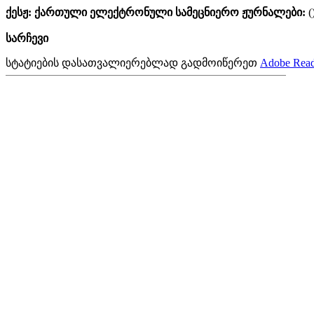
ქესჟ: ქართული ელექტრონული სამეცნიერო ჟურნალები:
(
სარჩევი
სტატიების დასათვალიერებლად გადმოიწერეთ
Adobe Read