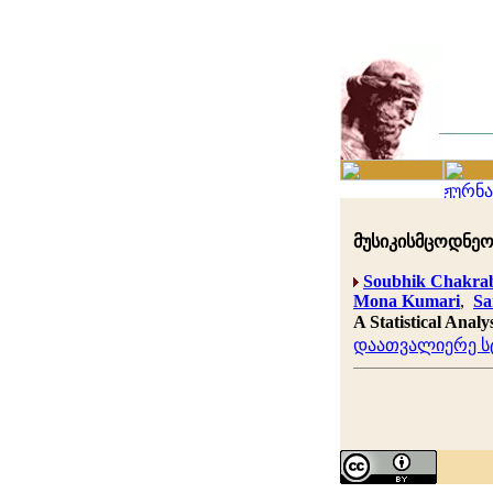
მუსიკისმცოდნეობ
Soubhik Chakra
Mona Kumari
,
Sa
A Statistical Anal
დაათვალიერე სტ