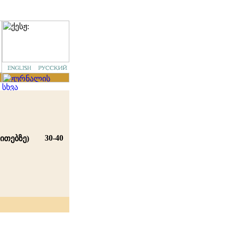
30-40
ითებზე)