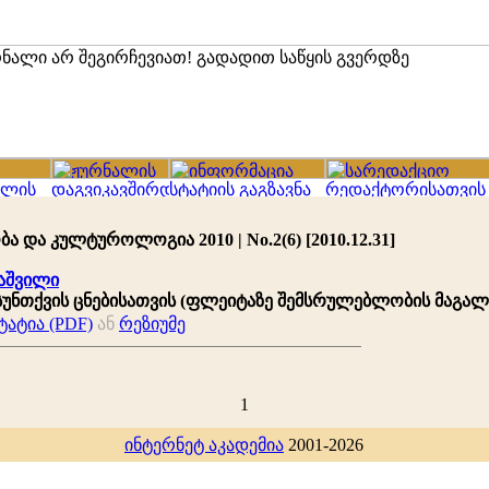
ა და კულტუროლოგია 2010 | No.2(6) [2010.12.31]
აშვილი
ნთქვის ცნებისათვის (ფლეიტაზე შემსრულებლობის მაგალ
ატია (PDF)
ან
რეზიუმე
1
ინტერნეტ აკადემია
2001-2026