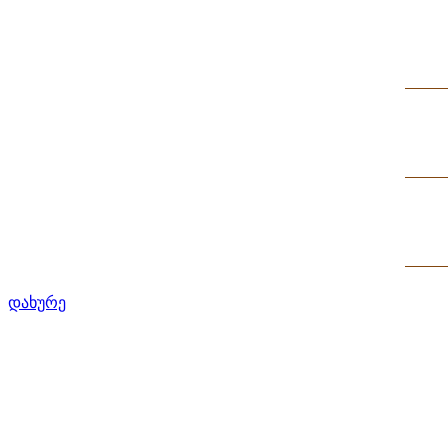
დახურე