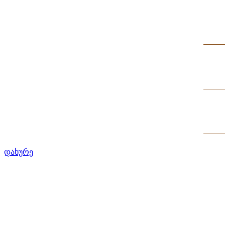
დახურე