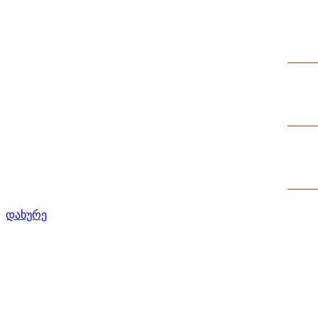
დახურე