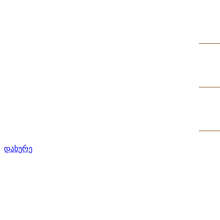
დახურე