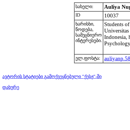
Auliya Nu
სახელი:
ID
10037
Students of
ხარისხი,
წოდება,
Universita
სამეცნიერო
Indonesia, 
ინტერესები.
Psycholog
auliyanp.
ელ.ფოსტა:
ავტორის სტატიები გამოქვეყნებული "ქესჟ"-ში
დახურე