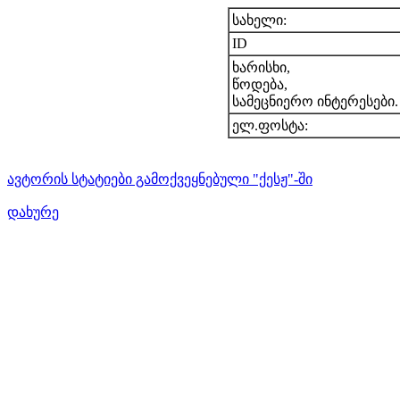
სახელი:
ID
ხარისხი,
წოდება,
სამეცნიერო ინტერესები.
ელ.ფოსტა:
ავტორის სტატიები გამოქვეყნებული "ქესჟ"-ში
დახურე