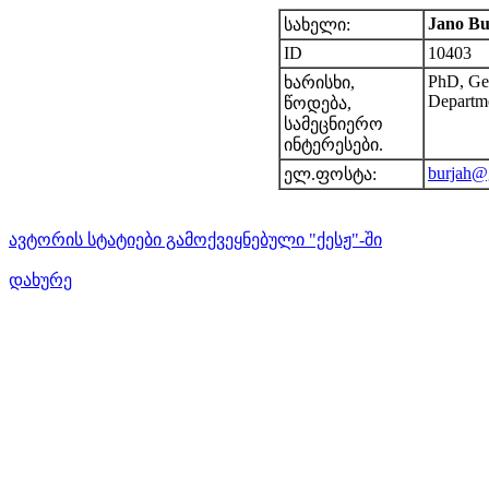
Jano Bu
სახელი:
ID
10403
PhD, Ge
ხარისხი,
Departme
წოდება,
სამეცნიერო
ინტერესები.
burjah@
ელ.ფოსტა:
ავტორის სტატიები გამოქვეყნებული "ქესჟ"-ში
დახურე