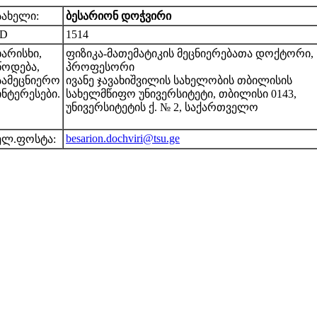
სახელი:
ბესარიონ დოჭვირი
ID
1514
ხარისხი,
ფიზიკა-მათემატიკის მეცნიერებათა დოქტორი,
წოდება,
პროფესორი
სამეცნიერო
ივანე ჯავახიშვილის სახელობის თბილისის
ინტერესები.
სახელმწიფო უნივერსიტეტი, თბილისი 0143,
უნივერსიტეტის ქ. № 2, საქართველო
besarion.dochviri@tsu.ge
ელ.ფოსტა: