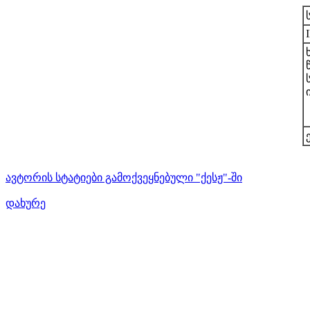
ავტორის სტატიები გამოქვეყნებული "ქესჟ"-ში
დახურე