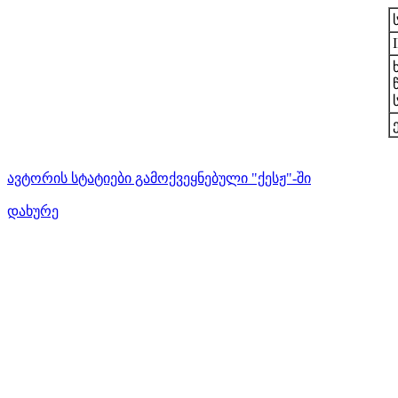
ავტორის სტატიები გამოქვეყნებული "ქესჟ"-ში
დახურე