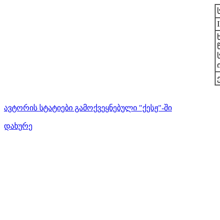
ავტორის სტატიები გამოქვეყნებული "ქესჟ"-ში
დახურე