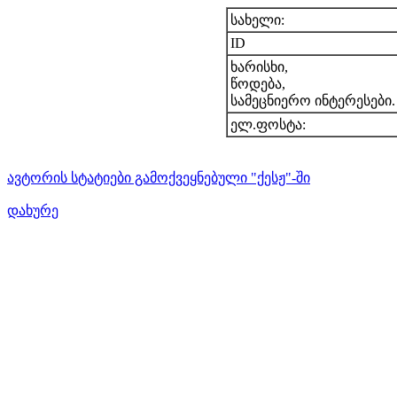
სახელი:
ID
ხარისხი,
წოდება,
სამეცნიერო ინტერესები.
ელ.ფოსტა:
ავტორის სტატიები გამოქვეყნებული "ქესჟ"-ში
დახურე