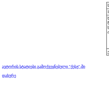
ავტორის სტატიები გამოქვეყნებული "ქესჟ"-ში
დახურე