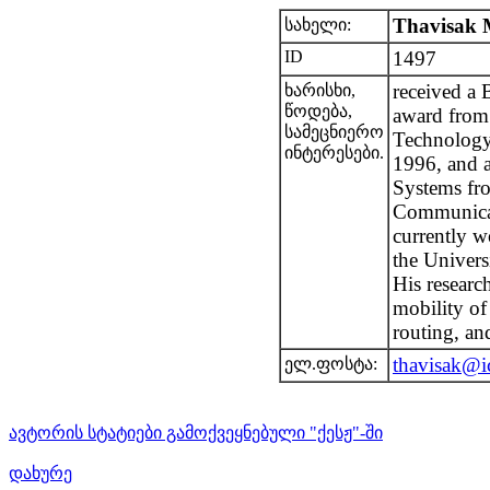
Thavisak
სახელი:
ID
1497
received a 
ხარისხი,
წოდება,
award from 
სამეცნიერო
Technology
ინტერესები.
1996, and a
Systems fro
Communicat
currently w
the Univers
His researc
mobility of
routing, an
thavisak@ic
ელ.ფოსტა:
ავტორის სტატიები გამოქვეყნებული "ქესჟ"-ში
დახურე