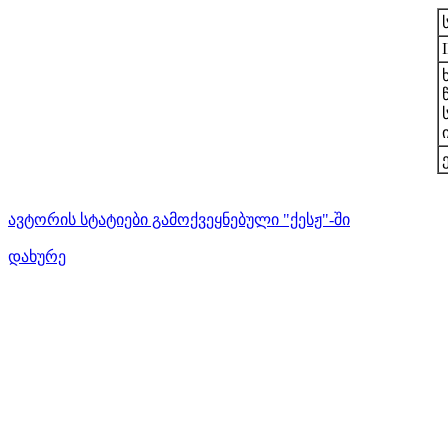
ავტორის სტატიები გამოქვეყნებული "ქესჟ"-ში
დახურე