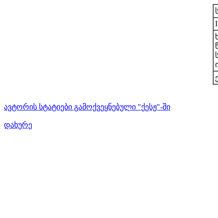
ავტორის სტატიები გამოქვეყნებული "ქესჟ"-ში
დახურე