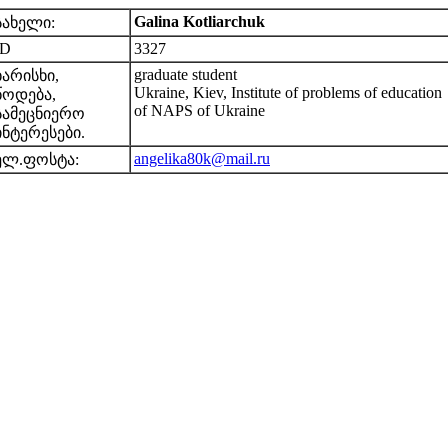
Galina Kotliarchuk
სახელი:
ID
3327
graduate student
ხარისხი,
Ukraine, Kiev, Institute of problems of education
წოდება,
of NAPS of Ukraine
სამეცნიერო
ინტერესები.
angelika80k@mail.ru
ელ.ფოსტა: