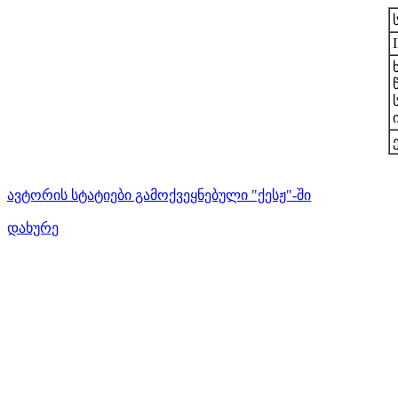
ავტორის სტატიები გამოქვეყნებული "ქესჟ"-ში
დახურე