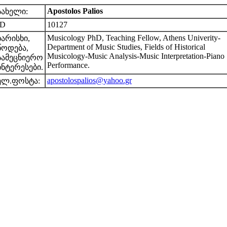
Apostolos Palios
სახელი:
ID
10127
Musicology PhD, Teaching Fellow, Athens Univerity-
ხარისხი,
Department of Music Studies, Fields of Historical
წოდება,
Musicology-Music Analysis-Music Interpretation-Piano
სამეცნიერო
Performance.
ინტერესები.
apostolospalios@yahoo.gr
ელ.ფოსტა: