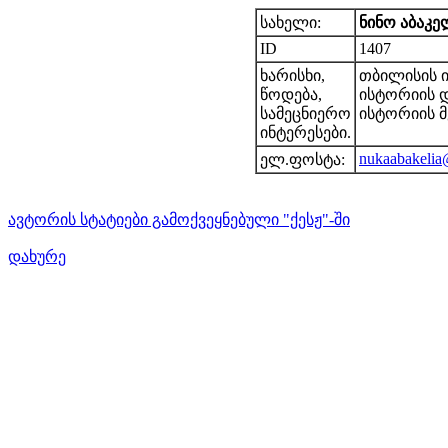
სახელი:
ნინო აბაკე
ID
1407
ხარისხი,
თბილისის ი
წოდება,
ისტორიის 
სამეცნიერო
ისტორიის 
ინტერესები.
nukaabakeli
ელ.ფოსტა:
ავტორის სტატიები გამოქვეყნებული "ქესჟ"-ში
დახურე