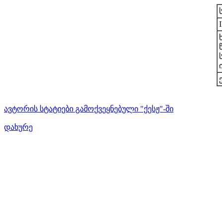
ავტორის სტატიები გამოქვეყნებული "ქესჟ"-ში
დახურე