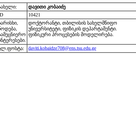
სახელი:
დავითი კობაიძე
ID
10421
ხარისხი,
დოქტორანტი, თბილისის სახელმწიფო
წოდება,
უნივერსიტეტი, ფიზიკის დეპარტამენტი.
სამეცნიერო
ფიზიკური პროცესების მოდელირება.
ინტერესები.
daviti.kobaidze708@ens.tsu.edu.ge
ელ.ფოსტა: