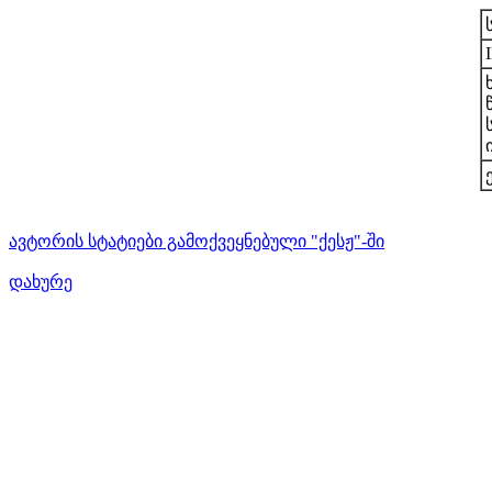
ავტორის სტატიები გამოქვეყნებული "ქესჟ"-ში
დახურე