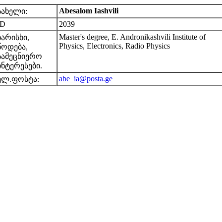
Abesalom Iashvili
სახელი:
ID
2039
Master's degree, E. Andronikashvili Institute of
ხარისხი,
Physics, Electronics, Radio Physics
წოდება,
სამეცნიერო
ინტერესები.
abe_ia@posta.ge
ელ.ფოსტა: