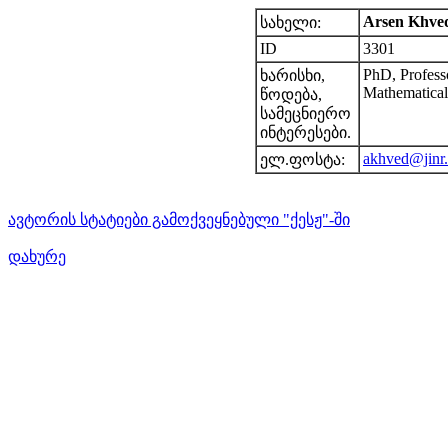
Arsen Khved
სახელი:
ID
3301
PhD, Profess
ხარისხი,
Mathematical 
წოდება,
სამეცნიერო
ინტერესები.
akhved@jinr.
ელ.ფოსტა:
ავტორის სტატიები გამოქვეყნებული "ქესჟ"-ში
დახურე