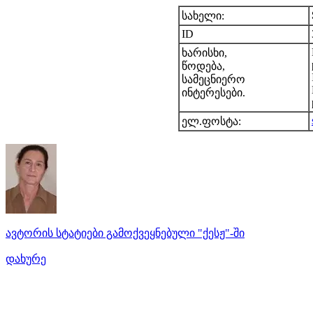
სახელი:
ID
ხარისხი,
წოდება,
სამეცნიერო
ინტერესები.
ელ.ფოსტა:
ავტორის სტატიები გამოქვეყნებული "ქესჟ"-ში
დახურე