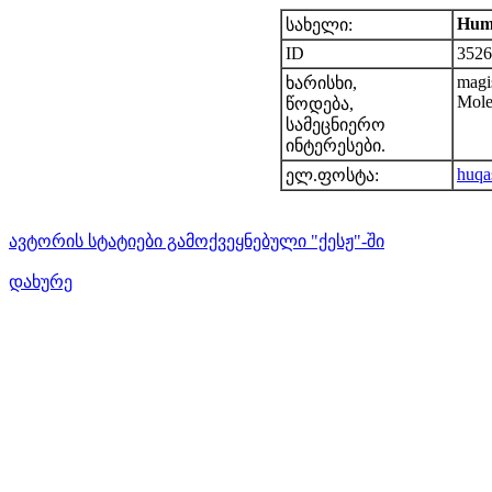
Hum
სახელი:
ID
3526
magi
ხარისხი,
Mole
წოდება,
სამეცნიერო
ინტერესები.
huqa
ელ.ფოსტა:
ავტორის სტატიები გამოქვეყნებული "ქესჟ"-ში
დახურე