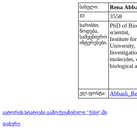
Rena Abba
სახელი:
ID
3558
PhD of Biol
ხარისხი,
წოდება,
scientist,
სამეცნიერო
Institute f
ინტერესები.
University,
Investigatio
molecules, 
biological a
Abbasli_R
ელ.ფოსტა:
ავტორის სტატიები გამოქვეყნებული "ქესჟ"-ში
დახურე