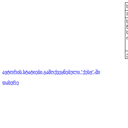
ავტორის სტატიები გამოქვეყნებული "ქესჟ"-ში
დახურე