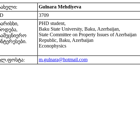
Gulnara Mehdiyeva
სახელი:
ID
3709
PHD student,
ხარისხი,
Baku State University, Baku, Azerbaijan,
წოდება,
State Committee on Property Issues of Azerbaijan
სამეცნიერო
Republic, Baku, Azerbaijan
ინტერესები.
Econophysics
m.gulnara@hotmail.com
ელ.ფოსტა: