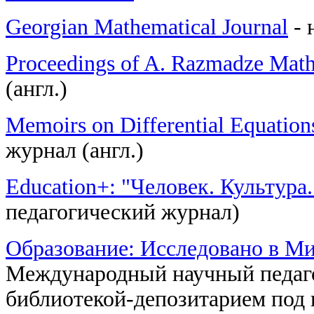
Georgian Mathematical Journal
- 
Proceedings of A. Razmadze Mathe
(англ.)
Memoirs on Differential Equation
журнал (англ.)
Education+: "Человек. Культура
педагогический журнал)
Образование: Исследовано в М
Международный научный педаго
библиотекой-депозитарием под 