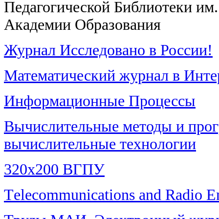
Педагогической Библиотеки им.
Академии Образования
Журнал Исследовано в России!
Математический журнал в Инте
Информационные Процессы
Вычислительные методы и про
вычислительные технологии
320x200 ВГПУ
Тelecommunications and Radio E