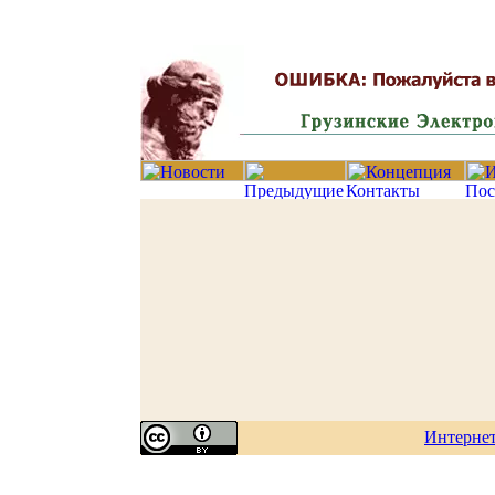
Интерне