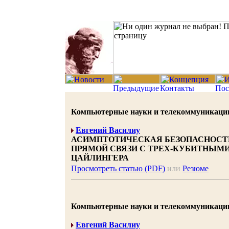
Компьютерные науки и телекоммуникации 20
Евгений Василиу
АСИМПТОТИЧЕСКАЯ БЕЗОПАСНОСТЬ
ПРЯМОЙ СВЯЗИ С ТРЕХ-КУБИТНЫМИ
ЦАЙЛИНГЕРА
Просмотреть статью (PDF)
или
Резюме
Компьютерные науки и телекоммуникации 20
Евгений Василиу