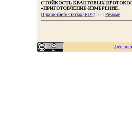
СТОЙКОСТЬ КВАНТОВЫХ ПРОТОКОЛ
«ПРИГОТОВЛЕНИЕ-ИЗМЕРЕНИЕ»
Просмотреть статью (PDF)
или
Резюме
Интерне