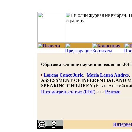
Образовательные науки и психология 2011 |
Lorena Canet Juric
,
Maria Laura Andres
ASSESSMENT OF INFERENTIAL AND MO
SPEAKING CHILDREN
(Язык: Английски
Просмотреть статью (PDF)
или
Резюме
Интерне