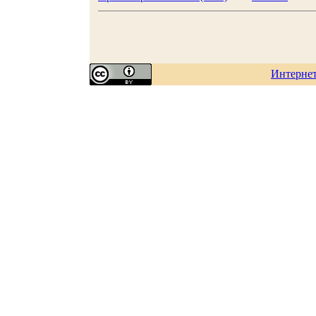
Интерне