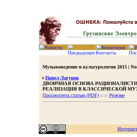
Музыковедение и культурология 2015 | No.2
Павел Лагунов
ДВОИЧНАЯ ОСНОВА РАЦИОНАЛИСТИ
РЕАЛИЗАЦИЯ В КЛАССИЧЕСКОЙ М
Просмотреть статью (PDF)
или
Резюме
Интерне