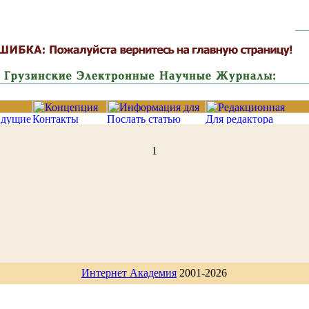
1
Интернет Академия
2001-2026