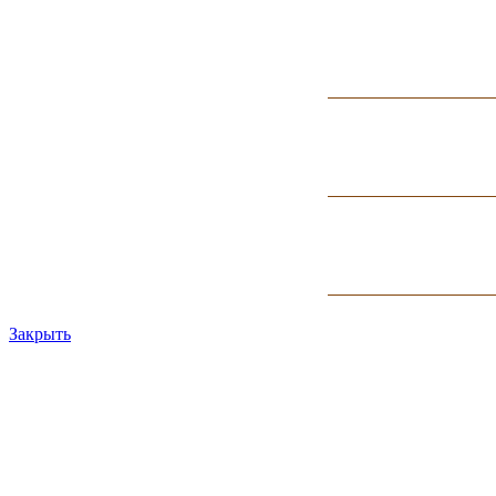
Закрыть