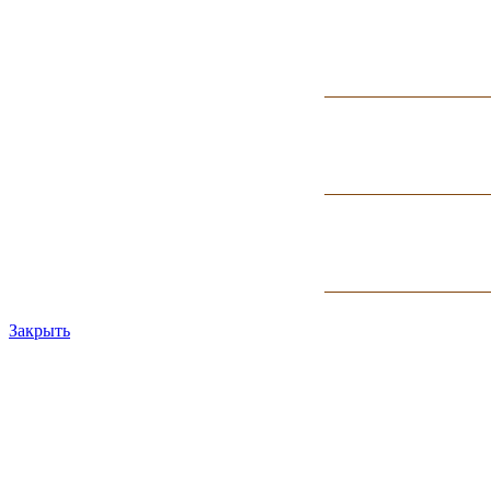
Закрыть