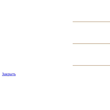
Закрыть