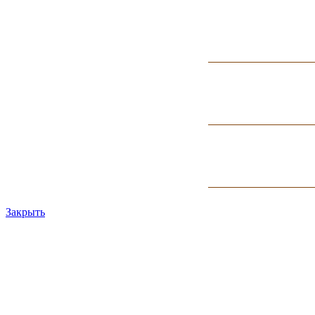
Закрыть