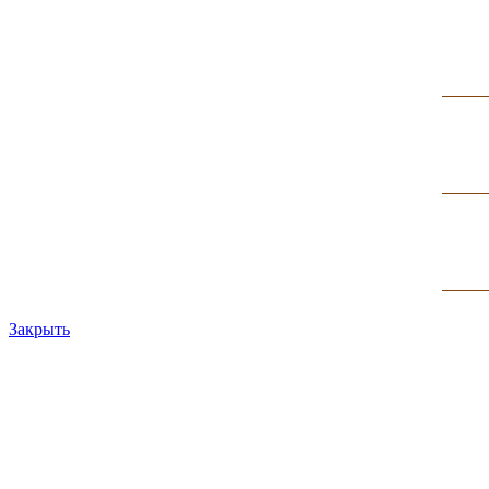
Закрыть