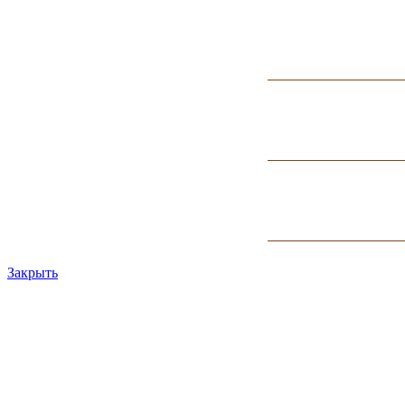
Закрыть