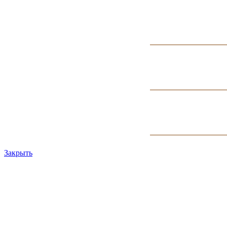
Закрыть