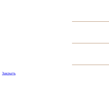
Закрыть