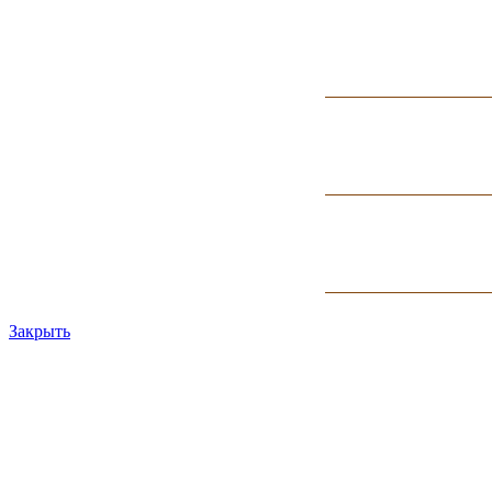
Закрыть