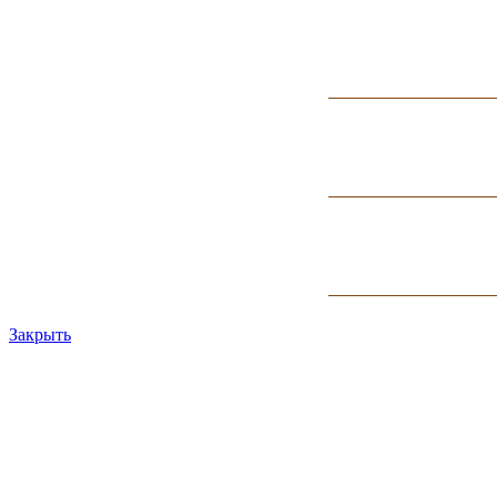
Закрыть