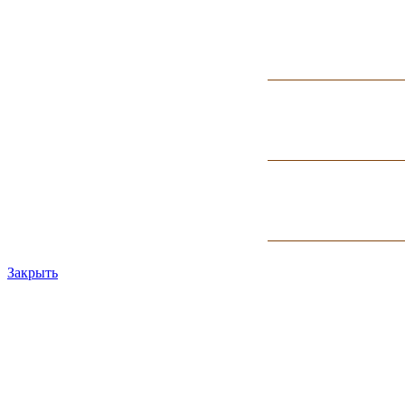
Закрыть