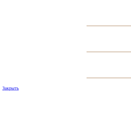
Закрыть