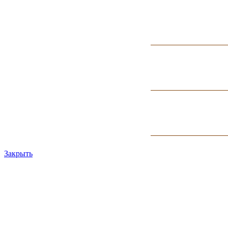
Закрыть