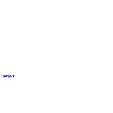
Закрыть